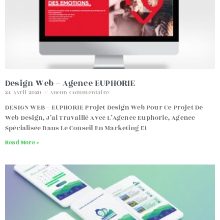
Design Web – Agence EUPHORIE
24 Avril 2020
Aucun Commentaire
DESIGN WEB – EUPHORIE Projet Design Web Pour Ce Projet De
Web Design, J’ai Travaillé Avec L’Agence Euphorie, Agence
Spécialisée Dans Le Conseil En Marketing Et
Read More »