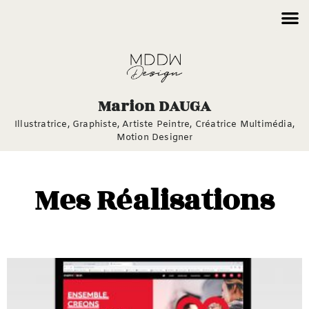
Marion DAUGA
Illustratrice, Graphiste,
Artiste Peintre,
Créatrice Multimédia,
Motion Designer
Mes Réalisations