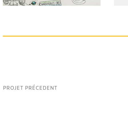
PROJET PRÉCEDENT