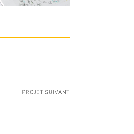
PROJET SUIVANT