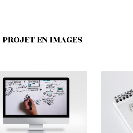
 PROJET EN IMAGES