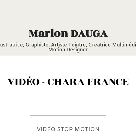
Marion DAUGA
llustratrice, Graphiste,
Artiste Peintre,
Créatrice Multimédi
Motion Designer
VIDÉO - CHARA FRANCE
VIDÉO STOP MOTION