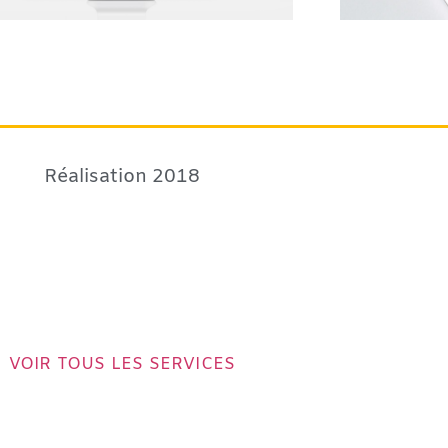
Réalisation 2018
VOIR TOUS LES SERVICES