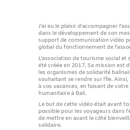
J’ai eu le plaisir d’accompagner l’as
dans le développement de son messa
support de communication vidéo pou
global du fonctionnement de l’assoc
L’association de tourisme social et 
été créée en 2017. Sa mission est d’
les organismes de solidarité balinais
souhaitant se rendre sur l’île. Ainsi
à vos vacances, en faisant de votre
humanitaire à Bali.
Le but de cette vidéo était avant tou
possible pour les voyageurs dans l’
de mettre en avant le côté bienveill
solidaire.