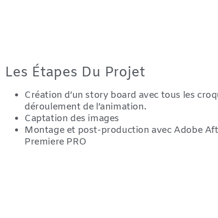
Les Étapes Du Projet
Création d’un story board avec tous les croq
déroulement de l’animation.
Captation des images
Montage et post-production avec Adobe Afte
Premiere PRO