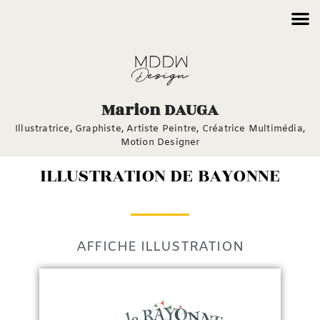
Marion DAUGA
Illustratrice, Graphiste,
Artiste Peintre,
Créatrice Multimédia,
Motion Designer
ILLUSTRATION DE BAYONNE
AFFICHE ILLUSTRATION