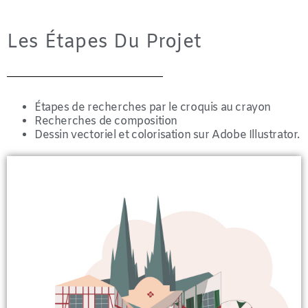
Les Étapes Du Projet
Étapes de recherches par le croquis au crayon
Recherches de composition
Dessin vectoriel et colorisation sur Adobe Illustrator.