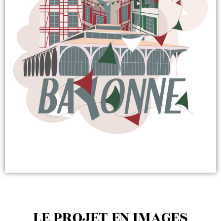
LE PROJET EN IMAGES