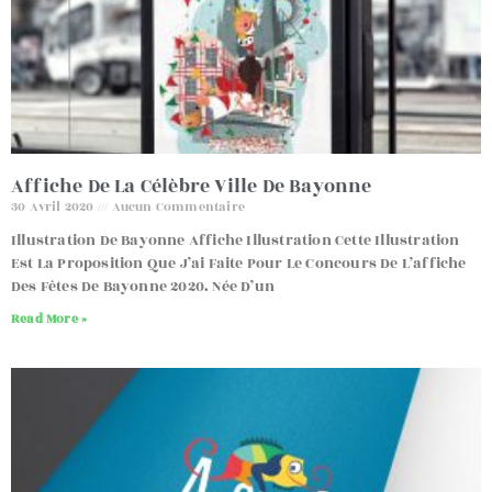
Affiche De La Célèbre Ville De Bayonne
30 Avril 2020
Aucun Commentaire
Illustration De Bayonne Affiche Illustration Cette Illustration
Est La Proposition Que J’ai Faite Pour Le Concours De L’affiche
Des Fêtes De Bayonne 2020. Née D’un
Read More »