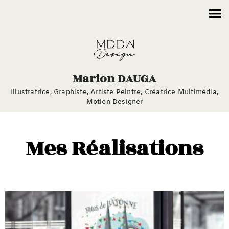
Marion DAUGA
Illustratrice, Graphiste,
Artiste Peintre,
Créatrice Multimédia,
Motion Designer
Mes Réalisations