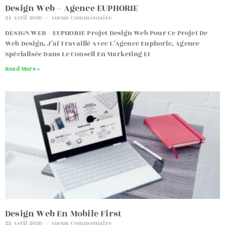
Design Web – Agence EUPHORIE
24 Avril 2020
Aucun Commentaire
DESIGN WEB – EUPHORIE Projet Design Web Pour Ce Projet De
Web Design, J’ai Travaillé Avec L’Agence Euphorie, Agence
Spécialisée Dans Le Conseil En Marketing Et
Read More »
Design Web En Mobile First
22 Avril 2020
Aucun Commentaire