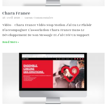
Chara France
25 Avril 2020
Aucun Commentaire
Vidéo – Chara France Vidéo Stop Motion J’ai Eu Le Plaisir
D’accompagner L’association Chara France Dans Le
Développement De Son Message Et J’ai Créé Un Support
Read More »