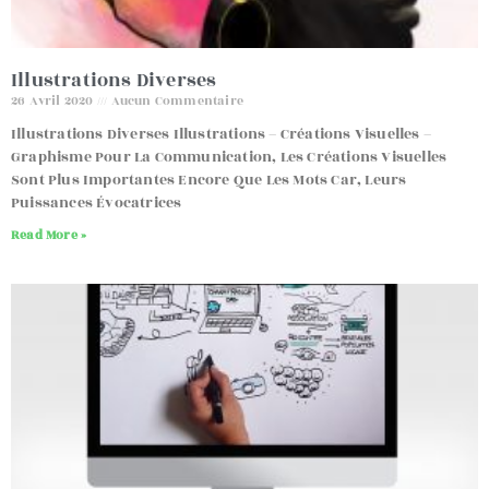
Illustrations Diverses
26 Avril 2020
Aucun Commentaire
Illustrations Diverses Illustrations – Créations Visuelles –
Graphisme Pour La Communication, Les Créations Visuelles
Sont Plus Importantes Encore Que Les Mots Car, Leurs
Puissances Évocatrices
Read More »