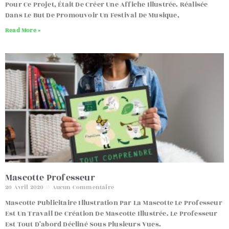
Pour Ce Projet, Était De Créer Une Affiche Illustrée. Réalisée
Dans Le But De Promouvoir Un Festival De Musique,
Read More »
Mascotte Professeur
20 Avril 2020
Aucun Commentaire
Mascotte Publicitaire Illustration Par La Mascotte Le Professeur
Est Un Travail De Création De Mascotte Illustrée. Le Professeur
Est Tout D’abord Décliné Sous Plusieurs Vues.